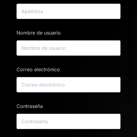
Nombre de usuario
Correo electrónico
Contraseña