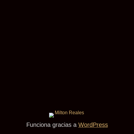
Funciona gracias a
WordPress