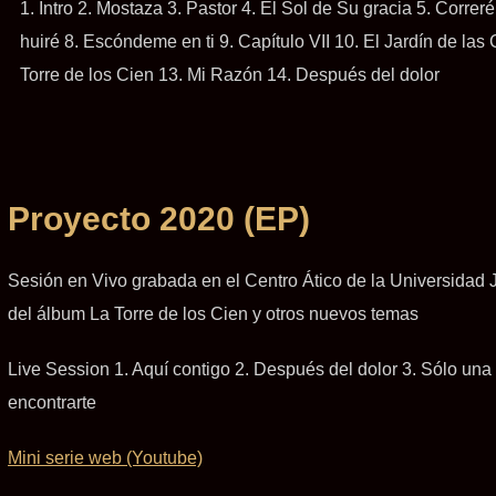
1. Intro 2. Mostaza 3. Pastor 4. El Sol de Su gracia 5. Corre
huiré 8. Escóndeme en ti 9. Capítulo VII 10. El Jardín de las 
Torre de los Cien 13. Mi Razón 14. Después del dolor
Proyecto 2020 (EP)
Sesión en Vivo grabada en el Centro Ático de la Universidad 
del álbum La Torre de los Cien y otros nuevos temas
Live Session 1. Aquí contigo 2. Después del dolor 3. Sólo una 
encontrarte
Mini serie web (Youtube)