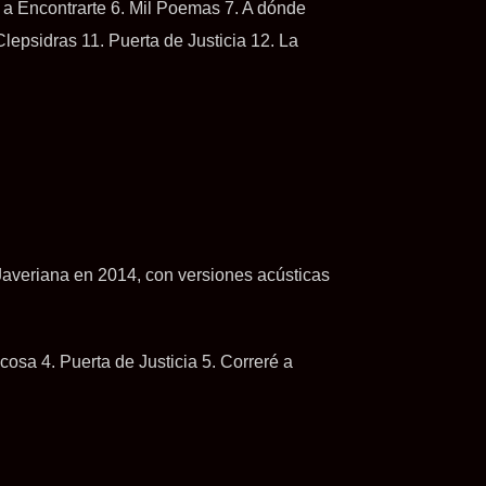
ré a Encontrarte 6. Mil Poemas 7. A dónde
Clepsidras 11. Puerta de Justicia 12. La
Javeriana en 2014, con versiones acústicas
cosa 4. Puerta de Justicia 5. Correré a