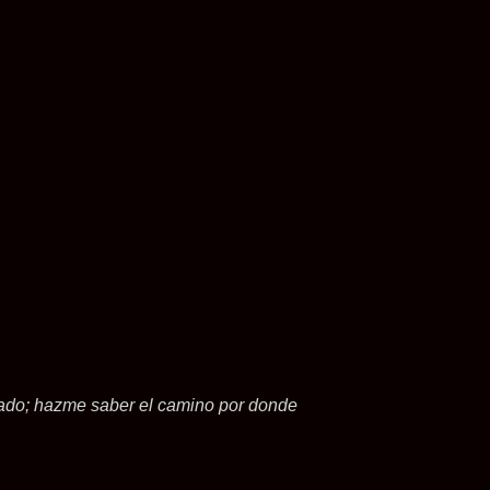
fiado; hazme saber el camino por donde