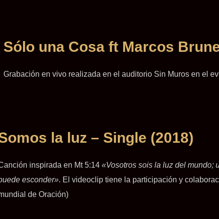
Sólo una Cosa ft Marcos Brune
Grabación en vivo realizada en el auditorio Sin Muros en el e
Somos la luz – Single (2018)
Canción inspirada en Mt 5:14
«Vosotros sois la luz del mundo;
puede esconder»
. El videoclip tiene la participación y colabo
mundial de Oración)