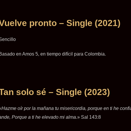
Vuelve pronto – Single (2021)
Sencillo
Basado en Amos 5, en tiempo difícil para Colombia.
Tan solo sé – Single (2023)
«Hazme oír por la mañana tu misericordia, porque en ti he con
ande, Porque a ti he elevado mi alma.
» Sal 143:8